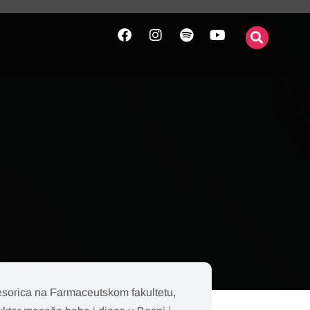
ofesorica na Farmaceutskom fakultetu,