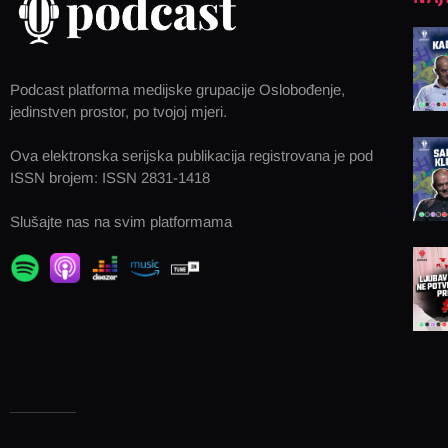
Podcast platforma medijske grupacije Oslobođenje,
jedinstven prostor, po tvojoj mjeri.
Ova elektronska serijska publikacija registrovana je pod
ISSN brojem: ISSN 2831-1418
Slušajte nas na svim platformama