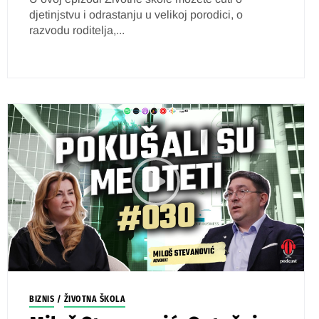
djetinjstvu i odrastanju u velikoj porodici, o
razvodu roditelja,...
BIZNIS
/
ŽIVOTNA ŠKOLA