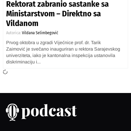
Rektorat zabranio sastanke sa
Ministarstvom – Direktno sa
Vildanom
Autorica:
Vildana Selimbegović
Prvog oktobra u zgradi Vijećnice prof. dr. Tarik
Zaimović je svečano inauguriran u rektora Sarajevskog
univerziteta, iako je kantonalna inspekcija ustanovila
diskriminaciju i...