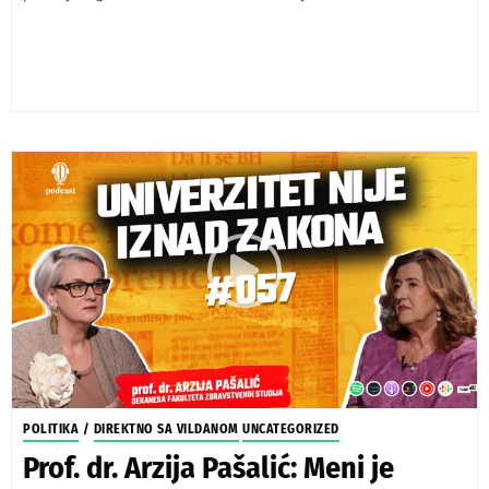
POLITIKA
/
DIREKTNO SA VILDANOM
UNCATEGORIZED
Prof. dr. Arzija Pašalić: Meni je