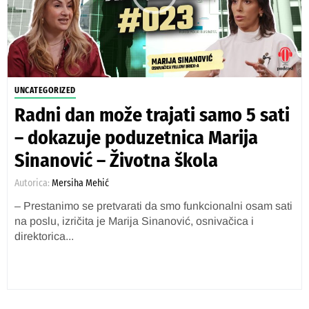
UNCATEGORIZED
Radni dan može trajati samo 5 sati
– dokazuje poduzetnica Marija
Sinanović – Životna škola
Autorica:
Mersiha Mehić
– Prestanimo se pretvarati da smo funkcionalni osam sati
na poslu, izričita je Marija Sinanović, osnivačica i
direktorica...