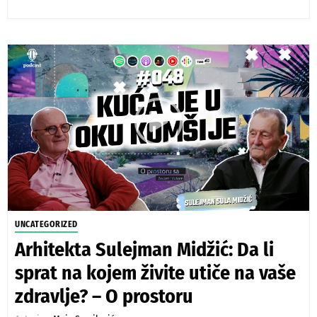
UNCATEGORIZED
Arhitekta Sulejman Midžić: Da li
sprat na kojem živite utiče na vaše
zdravlje? – O prostoru