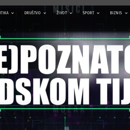
ITIKA
DRUŠTVO
ŽIVOT
SPORT
BIZNIS