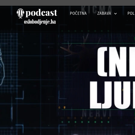
POČETNA
ZABAVA
POL