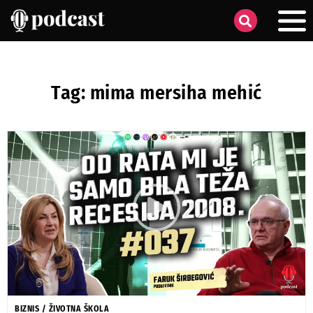
Tag: mima mersiha mehić
BIZNIS
/
ŽIVOTNA ŠKOLA