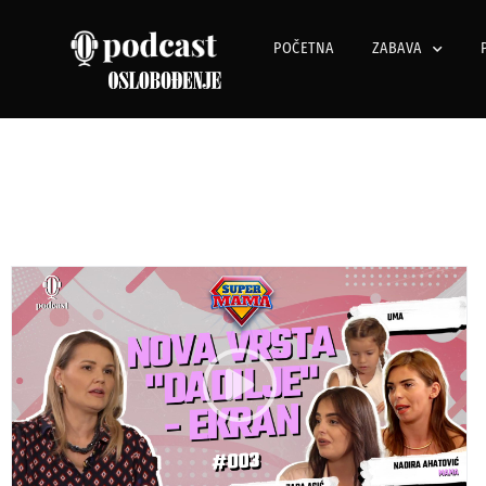
POČETNA
ZABAVA