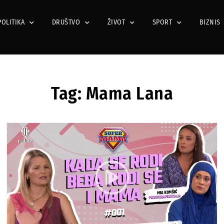
POLITIKA
DRUŠTVO
ŽIVOT
SPORT
BIZNIS
Tag: Mama Lana