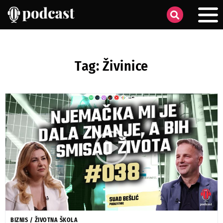
Tag: Živinice
BIZNIS
/
ŽIVOTNA ŠKOLA