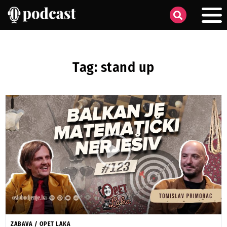
Tag: stand up
ZABAVA
/
OPET LAKA