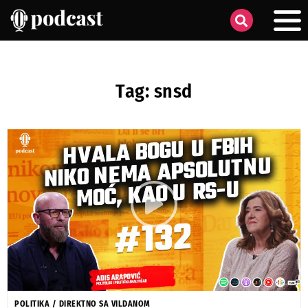
Tag: snsd
POLITIKA
/
DIREKTNO SA VILDANOM