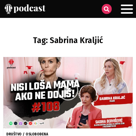
Tag: Sabrina Kraljić
DRUŠTVO
/
OSLOBOĐENA