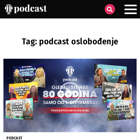
Tag: podcast oslobođenje
PODCAST