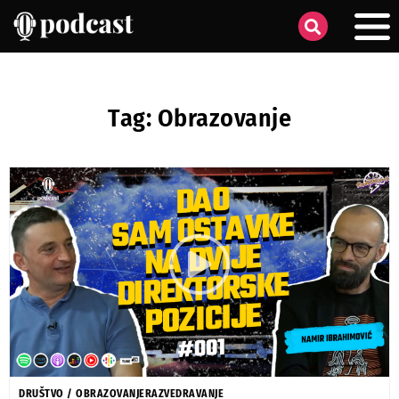
Tag: Obrazovanje
DRUŠTVO
/
OBRAZOVANJE
RAZVEDRAVANJE