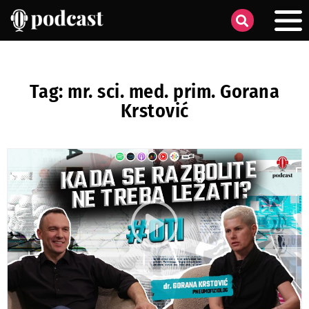
Tag: mr. sci. med. prim. Gorana
Krstović