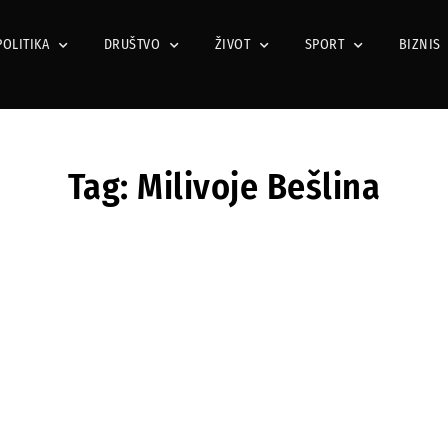
POLITIKA
DRUŠTVO
ŽIVOT
SPORT
BIZNIS
Tag: Milivoje Bešlina