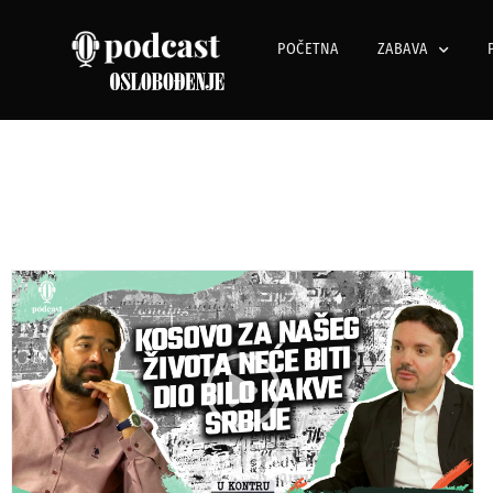
POČETNA
ZABAVA