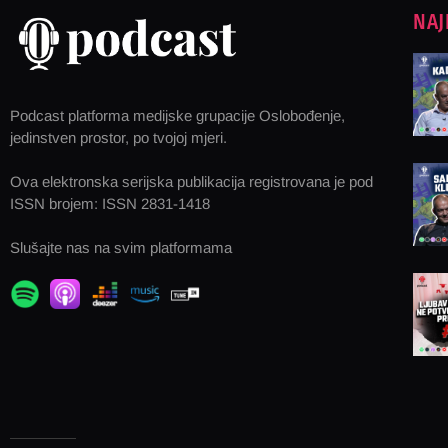
NAJ
Podcast platforma medijske grupacije Oslobođenje,
jedinstven prostor, po tvojoj mjeri.
Ova elektronska serijska publikacija registrovana je pod
ISSN brojem: ISSN 2831-1418
Slušajte nas na svim platformama