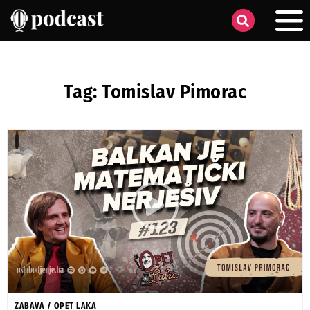
Tag: Tomislav Pimorac
ZABAVA
/
OPET LAKA