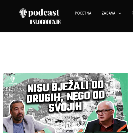
POČETNA
ZABAVA