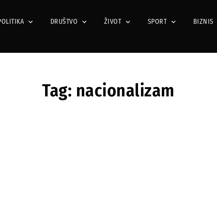
POLITIKA
DRUŠTVO
ŽIVOT
SPORT
BIZNIS
Tag: nacionalizam