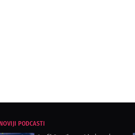
NOVIJI PODCASTI