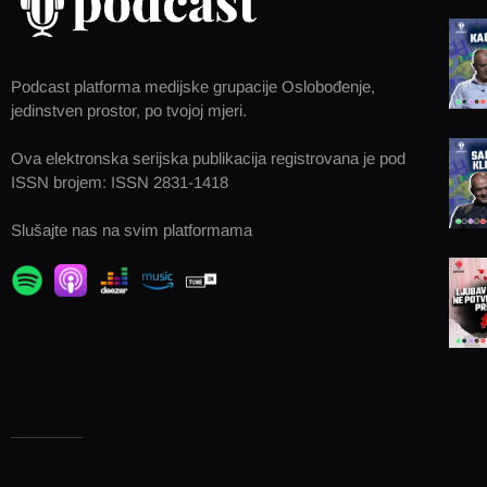
Podcast platforma medijske grupacije Oslobođenje,
jedinstven prostor, po tvojoj mjeri.
Ova elektronska serijska publikacija registrovana je pod
ISSN brojem: ISSN 2831-1418
Slušajte nas na svim platformama