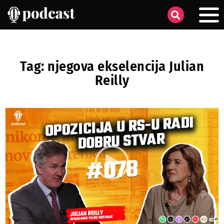
Tag: njegova ekselencija Julian
Reilly