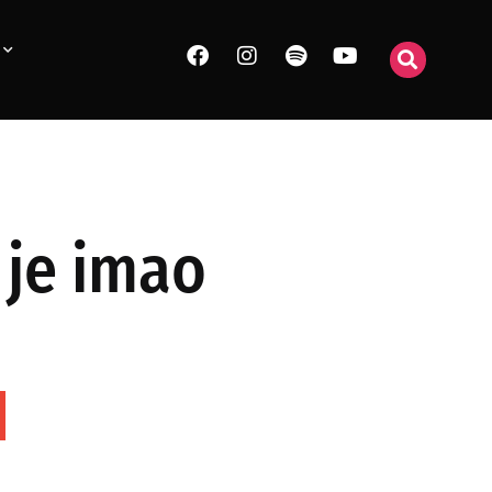
 je imao