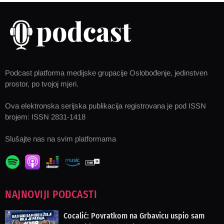
Podcast platforma medijske grupacije Oslobođenje, jedinstven
prostor, po tvojoj mjeri.
Ova elektronska serijska publikacija registrovana je pod ISSN
brojem: ISSN 2831-1418
Slušajte nas na svim platformama
NAJNOVIJI PODCASTI
Cocalić: Povratkom na Grbavicu uspio sam