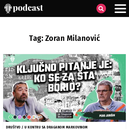
Tag: Zoran Milanović
DRUŠTVO
/
U KONTRU SA DRAGANOM MARKOVINOM