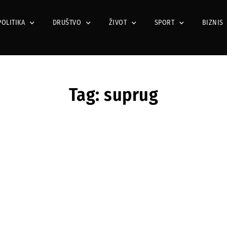
POLITIKA
DRUŠTVO
ŽIVOT
SPORT
BIZNIS
Tag: suprug