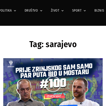
POLITIKA
DRUŠTVO
ŽIVOT
SPORT
BIZNIS
Tag: sarajevo