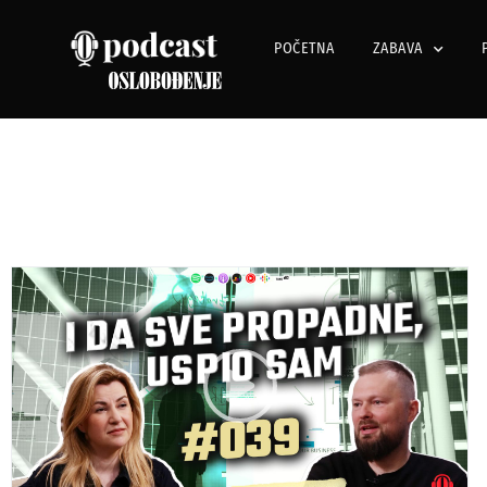
POČETNA
ZABAVA