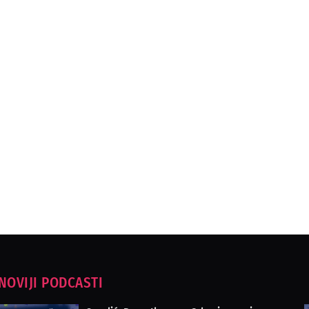
NOVIJI PODCASTI