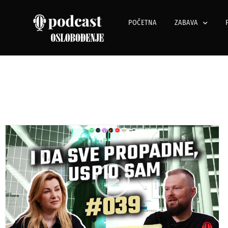
POČETNA
ZABAVA