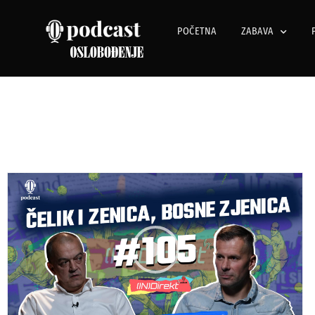
POČETNA
ZABAVA