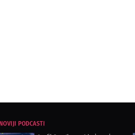
NOVIJI PODCASTI