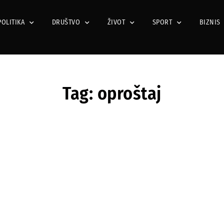
POLITIKA
DRUŠTVO
ŽIVOT
SPORT
BIZNIS
Tag: oproštaj