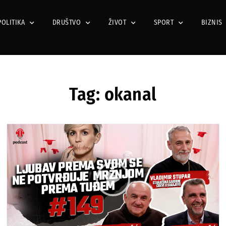
POLITIKA
DRUŠTVO
ŽIVOT
SPORT
BIZNIS
Tag: okanal