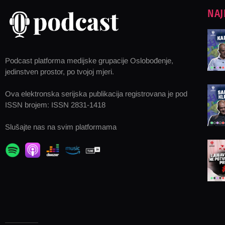
NAJ
Podcast platforma medijske grupacije Oslobođenje,
jedinstven prostor, po tvojoj mjeri.
Ova elektronska serijska publikacija registrovana je pod
ISSN brojem: ISSN 2831-1418
Slušajte nas na svim platformama