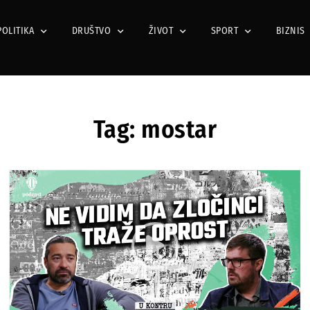
POLITIKA
DRUŠTVO
ŽIVOT
SPORT
BIZNIS
Tag: mostar