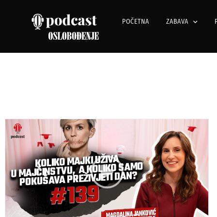
POČETNA
ZABAVA