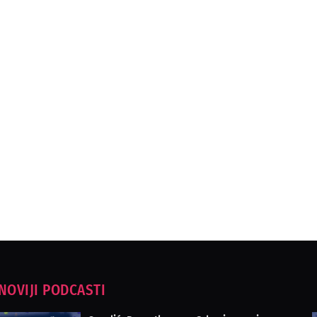
NOVIJI PODCASTI