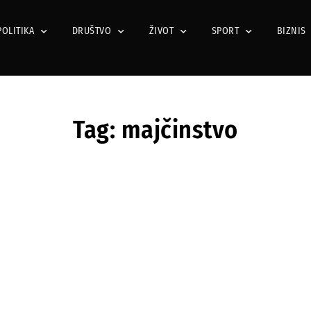
POLITIKA
DRUŠTVO
ŽIVOT
SPORT
BIZNIS
Tag: majčinstvo