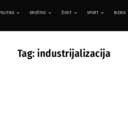
POLITIKA
DRUŠTVO
ŽIVOT
SPORT
BIZNIS
Tag: industrijalizacija