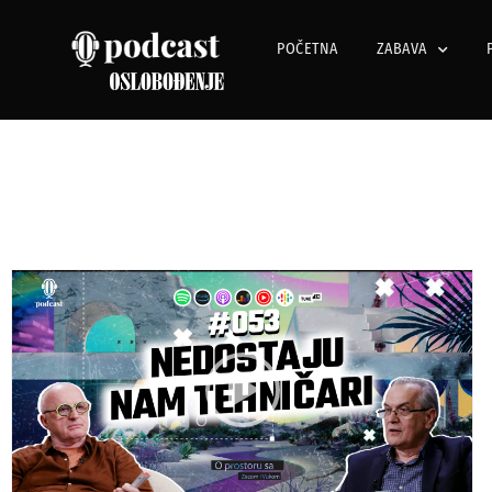
POČETNA
ZABAVA