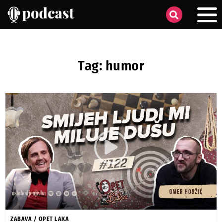
Tag: humor
ZABAVA
/
OPET LAKA