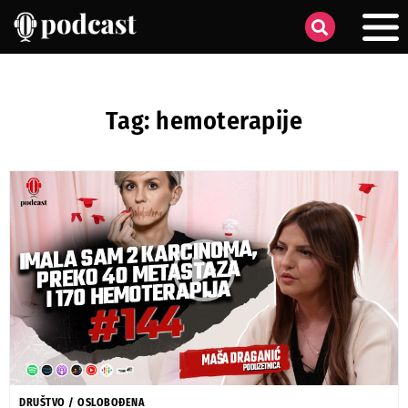
Tag: hemoterapije
DRUŠTVO
/
OSLOBOĐENA