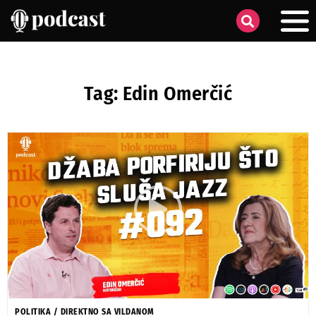
Tag: Edin Omerčić
POLITIKA
/
DIREKTNO SA VILDANOM