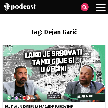
Tag: Dejan Garić
DRUŠTVO
/
U KONTRU SA DRAGANOM MARKOVINOM