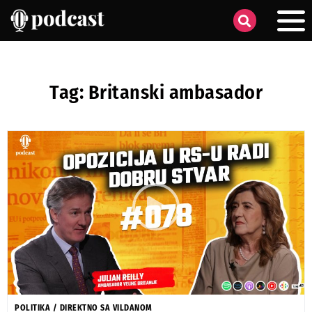
Tag: Britanski ambasador
POLITIKA
/
DIREKTNO SA VILDANOM