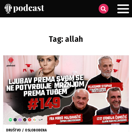
Tag: allah
DRUŠTVO
/
OSLOBOĐENA