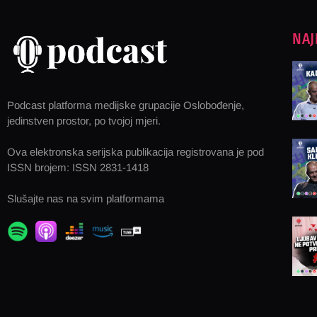
NAJ
Podcast platforma medijske grupacije Oslobođenje,
jedinstven prostor, po tvojoj mjeri.
Ova elektronska serijska publikacija registrovana je pod
ISSN brojem: ISSN 2831-1418
Slušajte nas na svim platformama