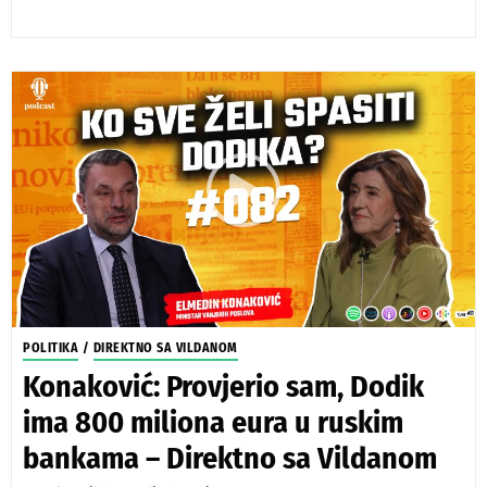
POLITIKA
/
DIREKTNO SA VILDANOM
Konaković: Provjerio sam, Dodik
ima 800 miliona eura u ruskim
bankama – Direktno sa Vildanom